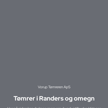
Vorup Tømreren ApS
Tømrer i Randers og omegn