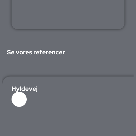
Se vores referencer
Hyldevej