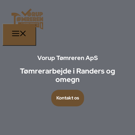
Vorup Tømreren ApS
Tømrerarbejde i Randers og
omegn
Kontakt os